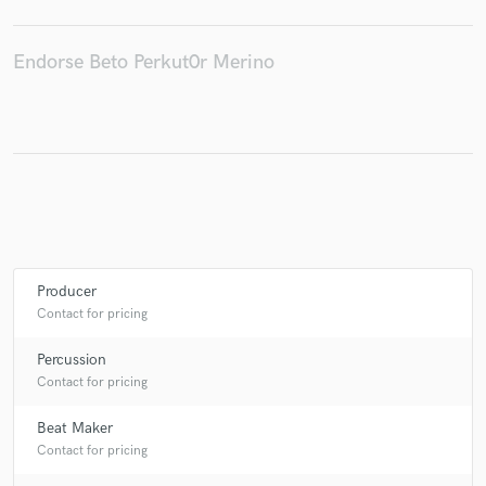
Endorse Beto Perkut0r Merino
Producer
Contact for pricing
Percussion
Contact for pricing
Beat Maker
Contact for pricing