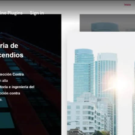
ine Plugins
Sign in