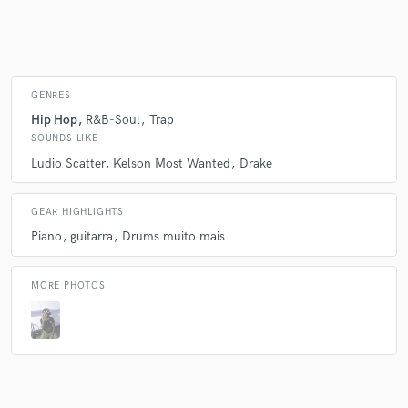
GENRES
Hip Hop
R&B-Soul
Trap
SOUNDS LIKE
Ludio Scatter
Kelson Most Wanted
Drake
GEAR HIGHLIGHTS
Piano
guitarra
Drums muito mais
MORE PHOTOS