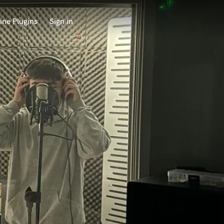
ine Plugins
Sign in